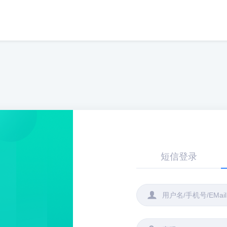
短信登录
