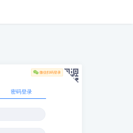

微信扫码登录
密码登录