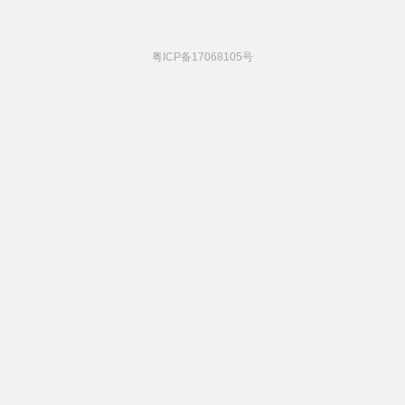
粤ICP备17068105号