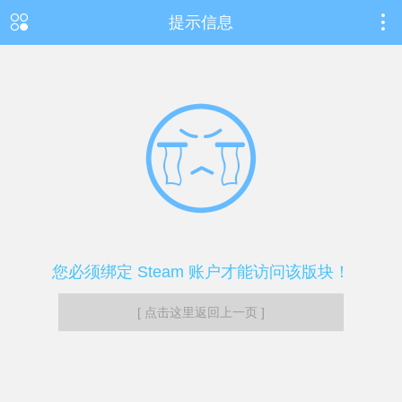
提示信息
您必须绑定 Steam 账户才能访问该版块！
[ 点击这里返回上一页 ]