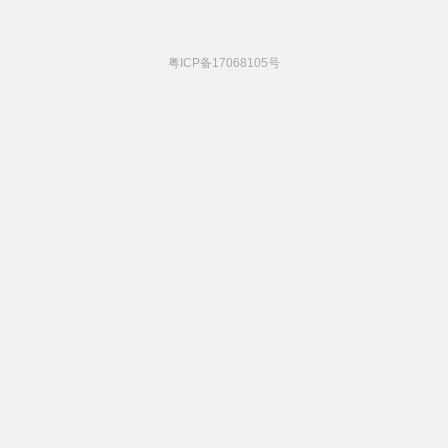
粤ICP备17068105号