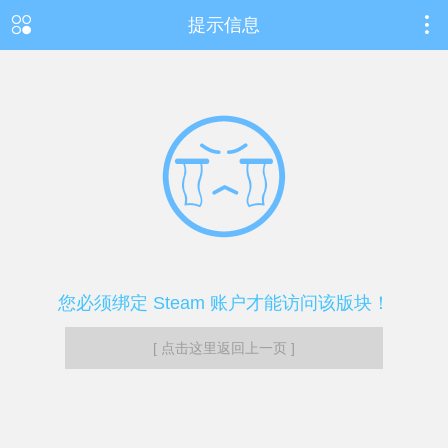
提示信息
您必须绑定 Steam 账户才能访问该版块！
[ 点击这里返回上一页 ]