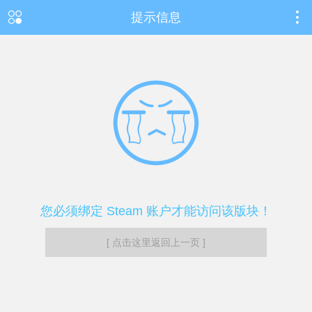
提示信息
您必须绑定 Steam 账户才能访问该版块！
[ 点击这里返回上一页 ]