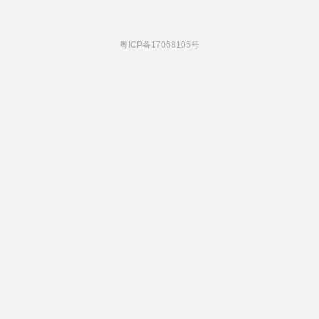
粤ICP备17068105号