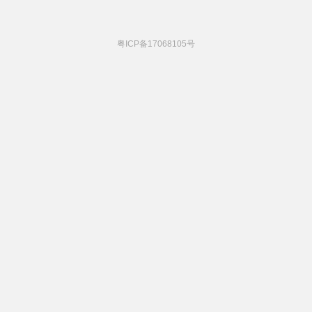
粤ICP备17068105号