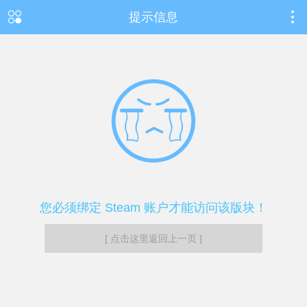
提示信息
您必须绑定 Steam 账户才能访问该版块！
[ 点击这里返回上一页 ]