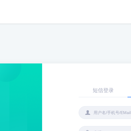
短信登录
