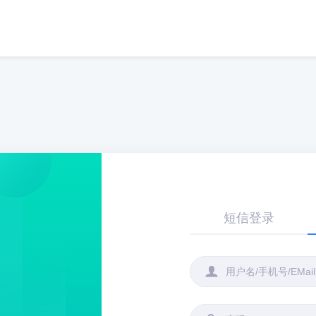
短信登录
