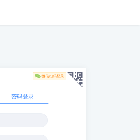

微信扫码登录
密码登录