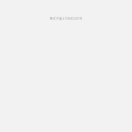
粤ICP备17068105号