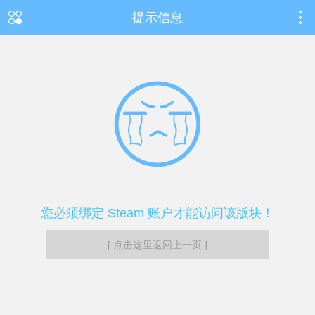
提示信息
您必须绑定 Steam 账户才能访问该版块！
[ 点击这里返回上一页 ]