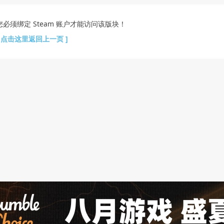
您必须绑定 Steam 账户才能访问该版块！
[ 点击这里返回上一页 ]