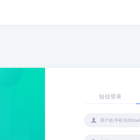
短信登录
