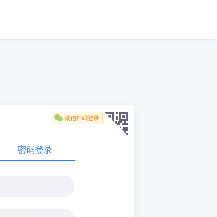

微信扫码登录
密码登录