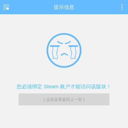
提示信息
您必须绑定 Steam 账户才能访问该版块！
[ 点击这里返回上一页 ]