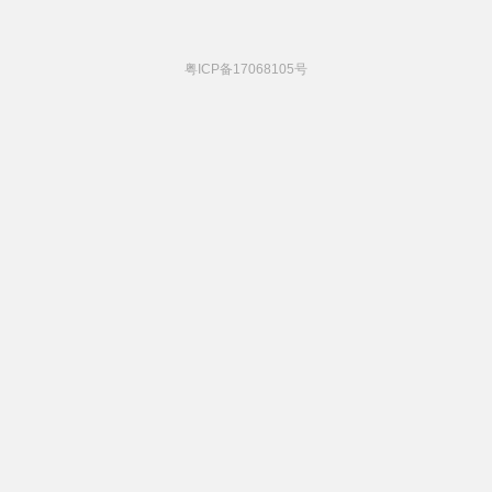
粤ICP备17068105号