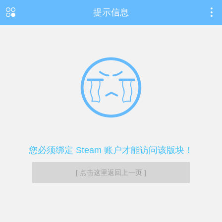
提示信息
您必须绑定 Steam 账户才能访问该版块！
[ 点击这里返回上一页 ]