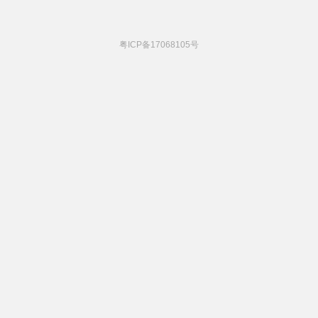
粤ICP备17068105号