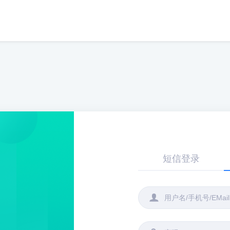
短信登录
