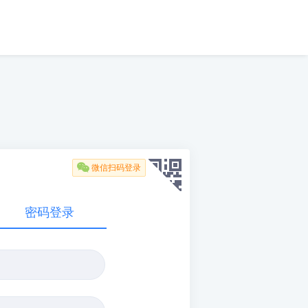

微信扫码登录
密码登录