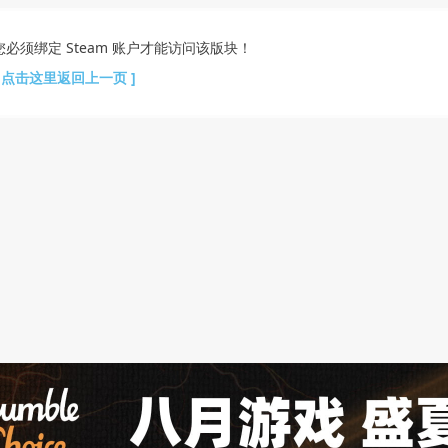
您必须绑定 Steam 账户才能访问该版块！
[ 点击这里返回上一页 ]