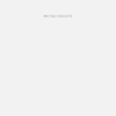
粤ICP备17068105号