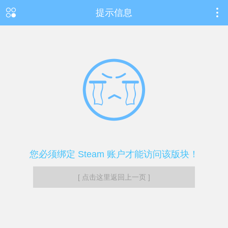
提示信息
您必须绑定 Steam 账户才能访问该版块！
[ 点击这里返回上一页 ]