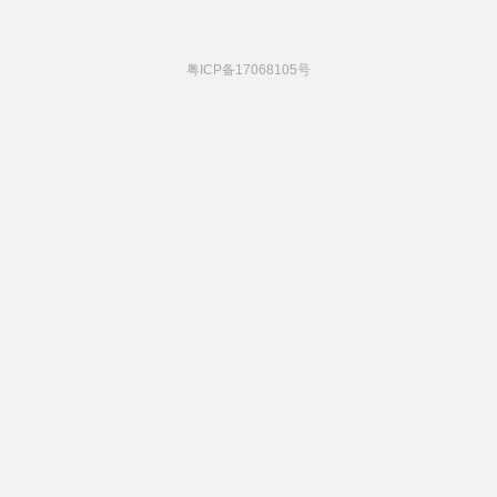
粤ICP备17068105号