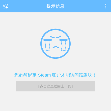
提示信息
您必须绑定 Steam 账户才能访问该版块！
[ 点击这里返回上一页 ]