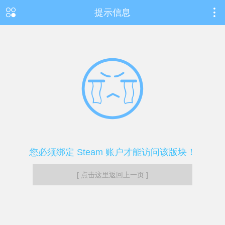
提示信息
您必须绑定 Steam 账户才能访问该版块！
[ 点击这里返回上一页 ]