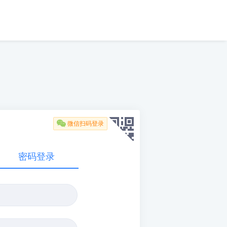

微信扫码登录
密码登录