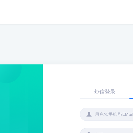
短信登录
