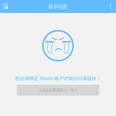
提示信息
您必须绑定 Steam 账户才能访问该版块！
[ 点击这里返回上一页 ]