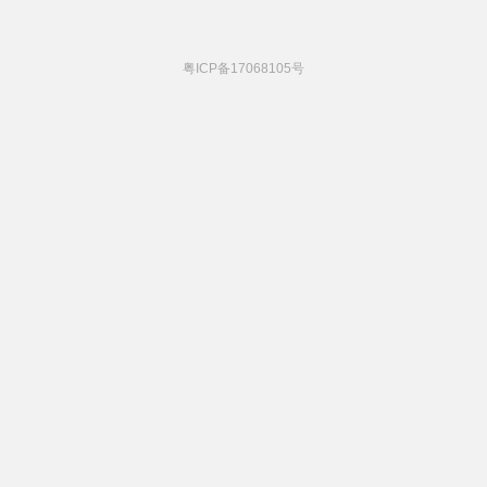
粤ICP备17068105号