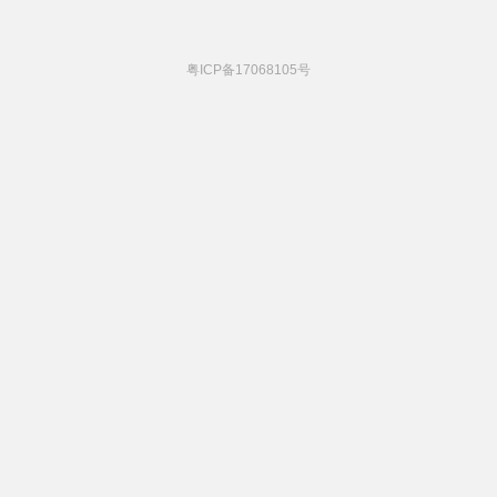
粤ICP备17068105号