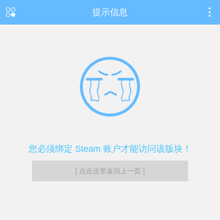
提示信息
您必须绑定 Steam 账户才能访问该版块！
[ 点击这里返回上一页 ]