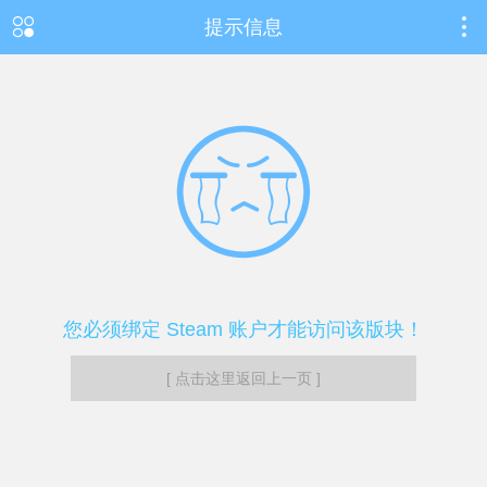
提示信息
您必须绑定 Steam 账户才能访问该版块！
[ 点击这里返回上一页 ]