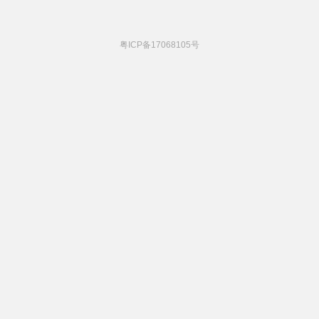
粤ICP备17068105号