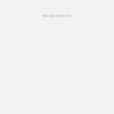
粤ICP备17068105号