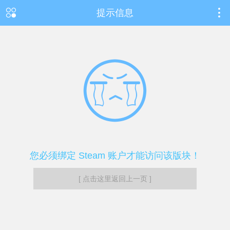
提示信息
您必须绑定 Steam 账户才能访问该版块！
[ 点击这里返回上一页 ]