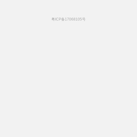
粤ICP备17068105号