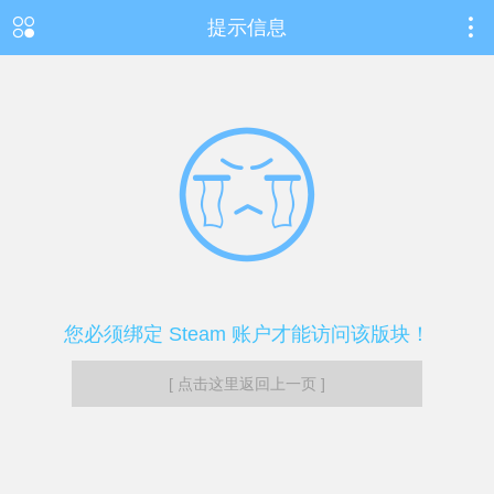
提示信息
您必须绑定 Steam 账户才能访问该版块！
[ 点击这里返回上一页 ]