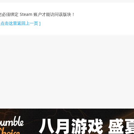
您必须绑定 Steam 账户才能访问该版块！
[ 点击这里返回上一页 ]