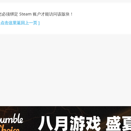
您必须绑定 Steam 账户才能访问该版块！
[ 点击这里返回上一页 ]