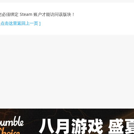
您必须绑定 Steam 账户才能访问该版块！
[ 点击这里返回上一页 ]