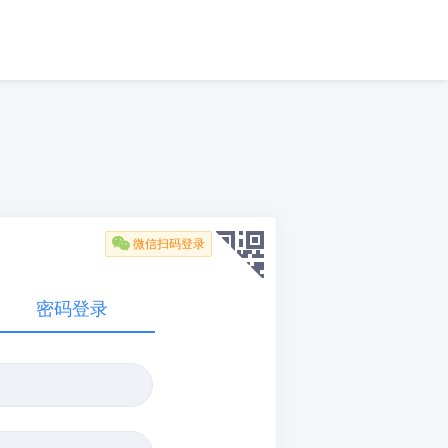

微信扫码登录
密码登录