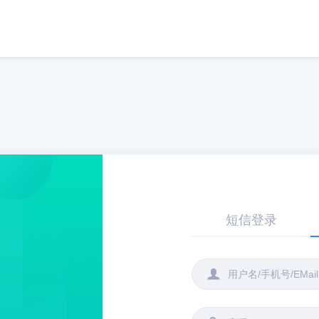
短信登录
