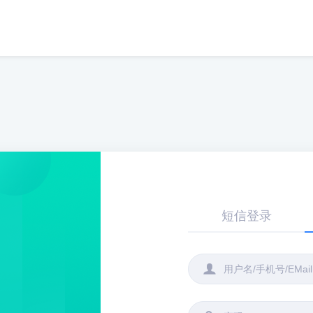
短信登录
