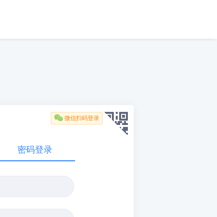

微信扫码登录
密码登录