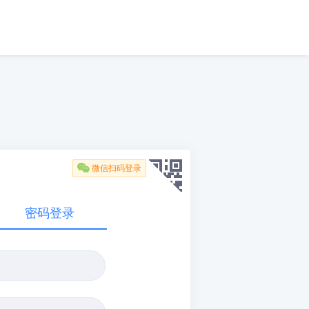

微信扫码登录
密码登录