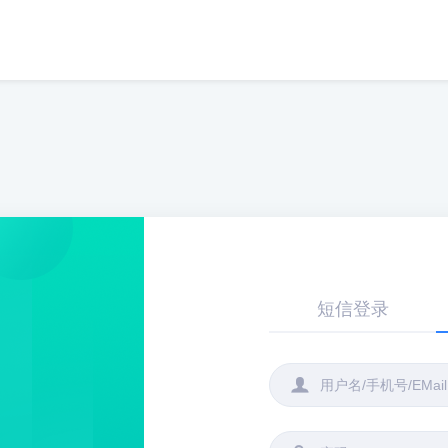
短信登录
