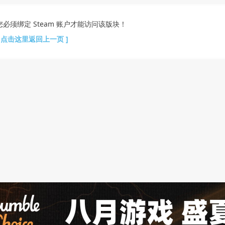
您必须绑定 Steam 账户才能访问该版块！
[ 点击这里返回上一页 ]