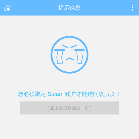
提示信息
您必须绑定 Steam 账户才能访问该版块！
[ 点击这里返回上一页 ]