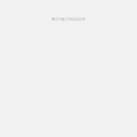
粤ICP备17068105号