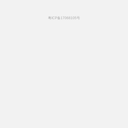
粤ICP备17068105号