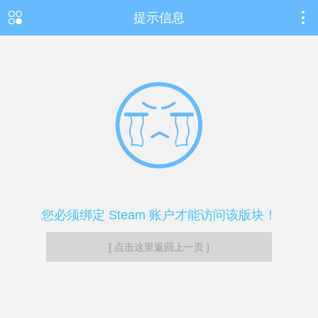
提示信息
您必须绑定 Steam 账户才能访问该版块！
[ 点击这里返回上一页 ]