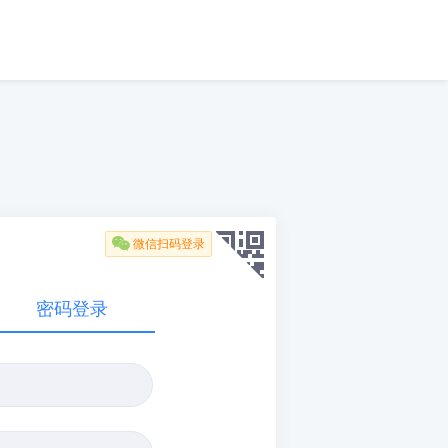

微信扫码登录
密码登录