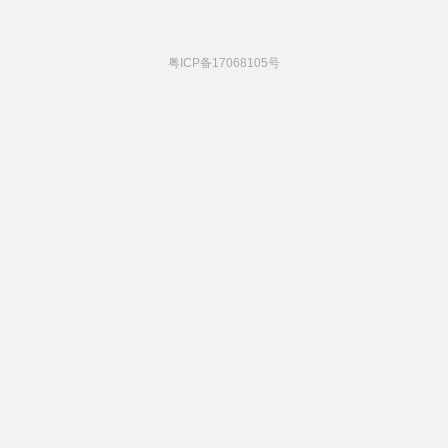
粤ICP备17068105号