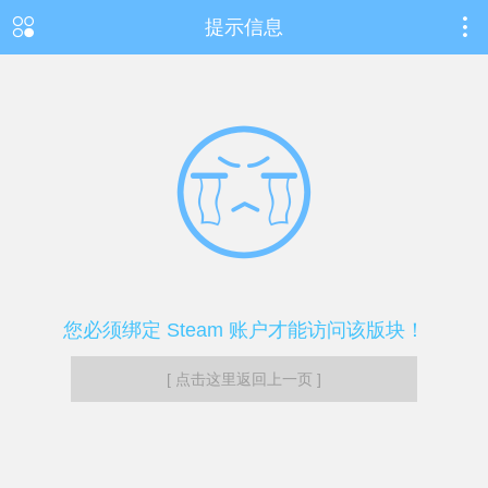
提示信息
您必须绑定 Steam 账户才能访问该版块！
[ 点击这里返回上一页 ]