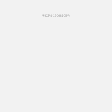
粤ICP备17068105号