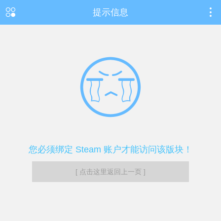
提示信息
您必须绑定 Steam 账户才能访问该版块！
[ 点击这里返回上一页 ]