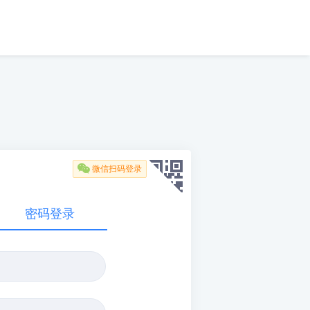

微信扫码登录
密码登录