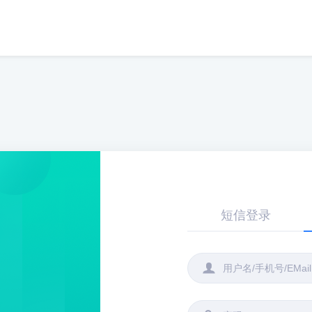
短信登录
