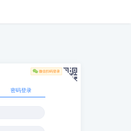

微信扫码登录
密码登录