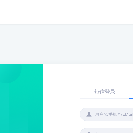
短信登录
