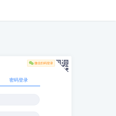

微信扫码登录
密码登录