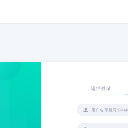
短信登录
