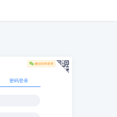

微信扫码登录
密码登录