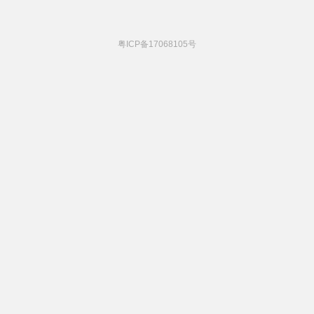
粤ICP备17068105号