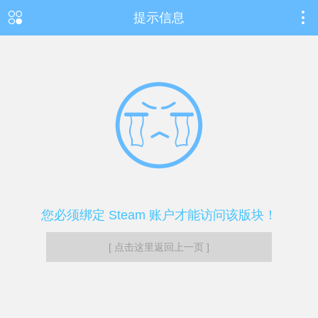
提示信息
您必须绑定 Steam 账户才能访问该版块！
[ 点击这里返回上一页 ]