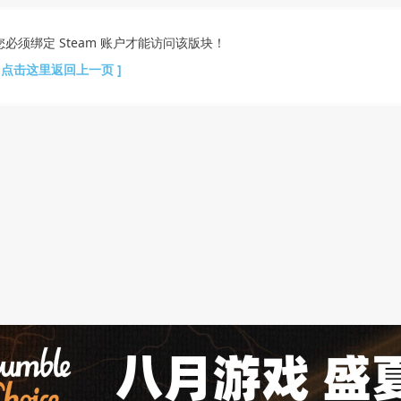
您必须绑定 Steam 账户才能访问该版块！
[ 点击这里返回上一页 ]