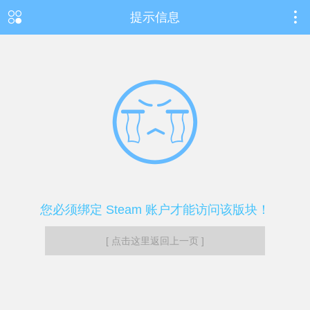
提示信息
您必须绑定 Steam 账户才能访问该版块！
[ 点击这里返回上一页 ]