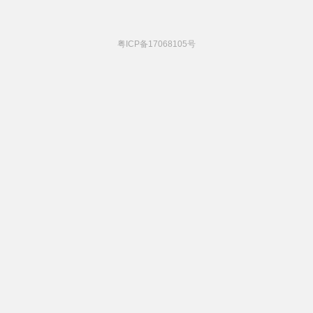
粤ICP备17068105号