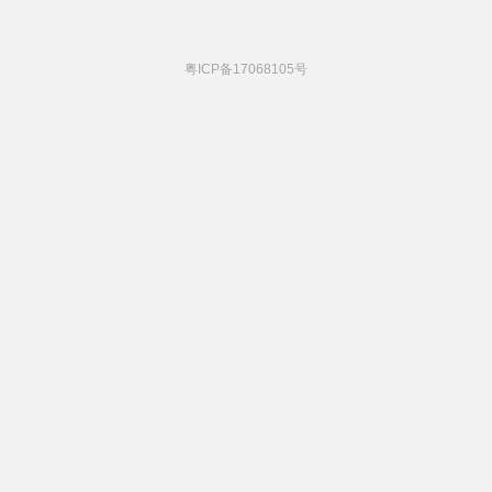
粤ICP备17068105号