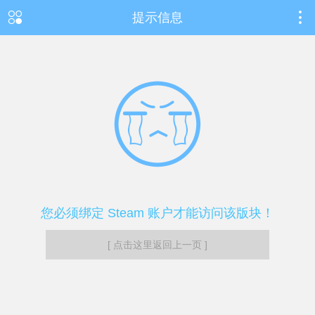
提示信息
您必须绑定 Steam 账户才能访问该版块！
[ 点击这里返回上一页 ]