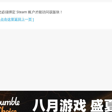
您必须绑定 Steam 账户才能访问该版块！
[ 点击这里返回上一页 ]