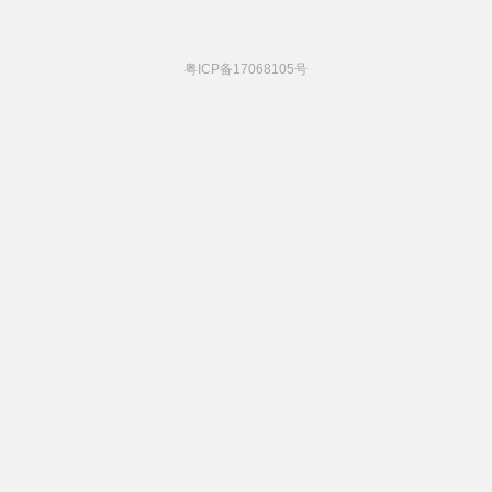
粤ICP备17068105号