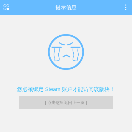
提示信息
您必须绑定 Steam 账户才能访问该版块！
[ 点击这里返回上一页 ]