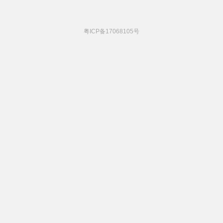
粤ICP备17068105号