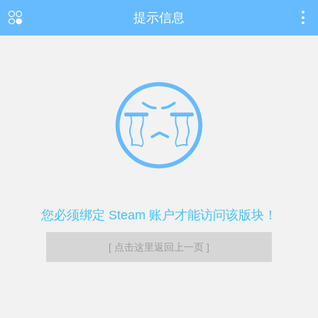
提示信息
您必须绑定 Steam 账户才能访问该版块！
[ 点击这里返回上一页 ]