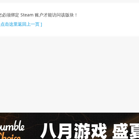
您必须绑定 Steam 账户才能访问该版块！
[ 点击这里返回上一页 ]