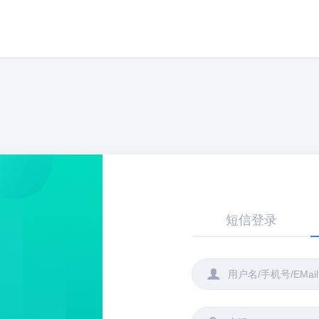
短信登录
