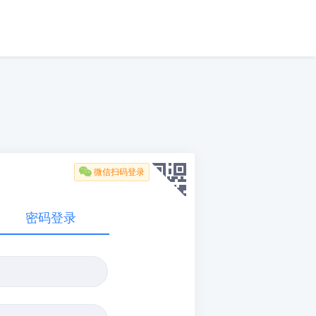

微信扫码登录
密码登录