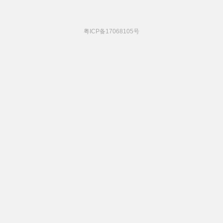
粤ICP备17068105号