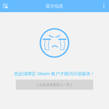
提示信息
您必须绑定 Steam 账户才能访问该版块！
[ 点击这里返回上一页 ]