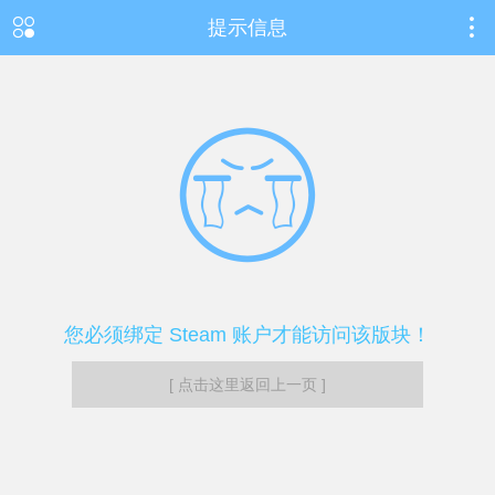
提示信息
您必须绑定 Steam 账户才能访问该版块！
[ 点击这里返回上一页 ]