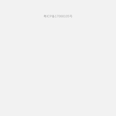
粤ICP备17068105号